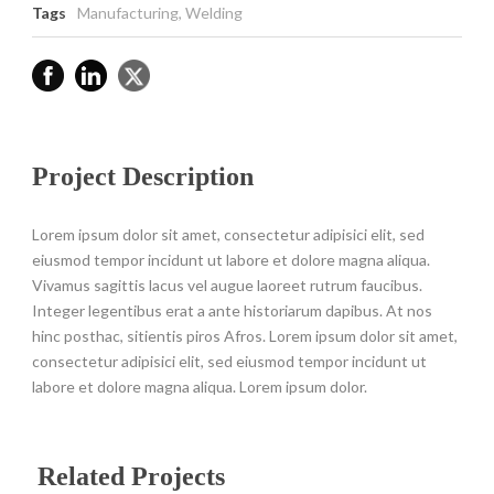
Tags
Manufacturing
,
Welding
Project Description
Lorem ipsum dolor sit amet, consectetur adipisici elit, sed
eiusmod tempor incidunt ut labore et dolore magna aliqua.
Vivamus sagittis lacus vel augue laoreet rutrum faucibus.
Integer legentibus erat a ante historiarum dapibus. At nos
hinc posthac, sitientis piros Afros. Lorem ipsum dolor sit amet,
consectetur adipisici elit, sed eiusmod tempor incidunt ut
labore et dolore magna aliqua. Lorem ipsum dolor.
Related Projects