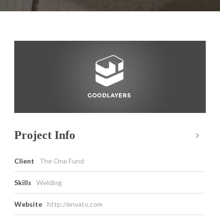
Project Info
Client
The One Fund
Skills
Welding
Website
http://envato.com